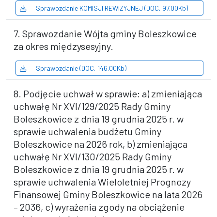
Sprawozdanie KOMISJI REWIZYJNEJ (DOC, 97.00Kb)
7. Sprawozdanie Wójta gminy Boleszkowice
za okres międzysesyjny.
Sprawozdanie (DOC, 146.00Kb)
8. Podjęcie uchwał w sprawie: a) zmieniająca
uchwałę Nr XVI/129/2025 Rady Gminy
Boleszkowice z dnia 19 grudnia 2025 r. w
sprawie uchwalenia budżetu Gminy
Boleszkowice na 2026 rok, b) zmieniająca
uchwałę Nr XVI/130/2025 Rady Gminy
Boleszkowice z dnia 19 grudnia 2025 r. w
sprawie uchwalenia Wieloletniej Prognozy
Finansowej Gminy Boleszkowice na lata 2026
– 2036, c) wyrażenia zgody na obciążenie