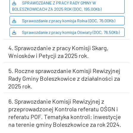
SPRAWOZDANIE Z PRACY RADY GMINY W
BOLESZKOWICACH ZA 2025 ROK (DOC, 195.00Kb)
Sprawozdanie z pracy komisja Rolna (DOC, 76.00Kb)
Sprawozdanie z pracy komisja Oświaty (DOC, 76.50Kb)
4. Sprawozdanie z pracy Komisji Skarg,
Wniosków i Petycji za 2025 rok.
5. Roczne sprawozdanie Komisji Rewizyjnej
Rady Gminy Boleszkowice z działalności za
2025 rok.
6. Sprawozdanie Komisji Rewizyjnej z
przeprowadzonej Kontrola referatu OŚGN i
referatu POF. Tematyka kontroli: inwestycje
na terenie gminy Boleszkowice za rok 2024.