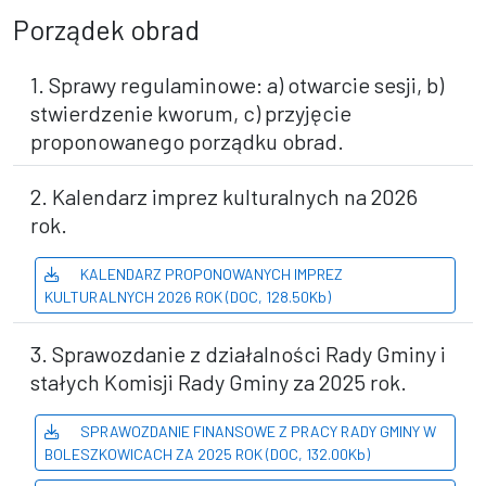
Porządek obrad
1. Sprawy regulaminowe: a) otwarcie sesji, b)
stwierdzenie kworum, c) przyjęcie
proponowanego porządku obrad.
2. Kalendarz imprez kulturalnych na 2026
rok.
KALENDARZ PROPONOWANYCH IMPREZ
KULTURALNYCH 2026 ROK (DOC, 128.50Kb)
3. Sprawozdanie z działalności Rady Gminy i
stałych Komisji Rady Gminy za 2025 rok.
SPRAWOZDANIE FINANSOWE Z PRACY RADY GMINY W
BOLESZKOWICACH ZA 2025 ROK (DOC, 132.00Kb)